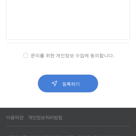
문의를 위한 개인정보 수집에 동의합니다.
이용약관
개인정보처리방침